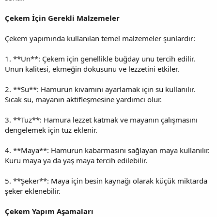
Çekem İçin Gerekli Malzemeler
Çekem yapımında kullanılan temel malzemeler şunlardır:
1. **Un**: Çekem için genellikle buğday unu tercih edilir.
Unun kalitesi, ekmeğin dokusunu ve lezzetini etkiler.
2. **Su**: Hamurun kıvamını ayarlamak için su kullanılır.
Sıcak su, mayanın aktifleşmesine yardımcı olur.
3. **Tuz**: Hamura lezzet katmak ve mayanın çalışmasını
dengelemek için tuz eklenir.
4. **Maya**: Hamurun kabarmasını sağlayan maya kullanılır.
Kuru maya ya da yaş maya tercih edilebilir.
5. **Şeker**: Maya için besin kaynağı olarak küçük miktarda
şeker eklenebilir.
Çekem Yapım Aşamaları