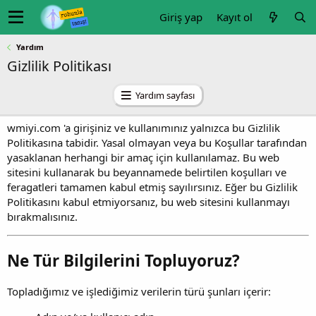
Giriş yap
Kayıt ol
Yardım
Gizlilik Politikası
Yardım sayfası
wmiyi.com 'a girişiniz ve kullanımınız yalnızca bu Gizlilik
Politikasına tabidir. Yasal olmayan veya bu Koşullar tarafından
yasaklanan herhangi bir amaç için kullanılamaz. Bu web
sitesini kullanarak bu beyannamede belirtilen koşulları ve
feragatleri tamamen kabul etmiş sayılırsınız. Eğer bu Gizlilik
Politikasını kabul etmiyorsanız, bu web sitesini kullanmayı
bırakmalısınız.
Ne Tür Bilgilerini Topluyoruz?
Topladığımız ve işlediğimiz verilerin türü şunları içerir: