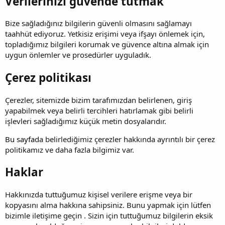
Verilerinizi güvende tutmak
Bize sağladığınız bilgilerin güvenli olmasını sağlamayı
taahhüt ediyoruz. Yetkisiz erişimi veya ifşayı önlemek için,
topladığımız bilgileri korumak ve güvence altına almak için
uygun önlemler ve prosedürler uyguladık.
Çerez politikası
Çerezler, sitemizde bizim tarafımızdan belirlenen, giriş
yapabilmek veya belirli tercihleri hatırlamak gibi belirli
işlevleri sağladığımız küçük metin dosyalarıdır.
Bu sayfa
da belirlediğimiz çerezler hakkında ayrıntılı bir çerez
politikamız ve daha fazla bilgimiz var.
Haklar
Hakkınızda tuttuğumuz kişisel verilere erişme veya bir
kopyasını alma hakkına sahipsiniz. Bunu yapmak için lütfen
bizimle iletişime geçin . Sizin için tuttuğumuz bilgilerin eksik