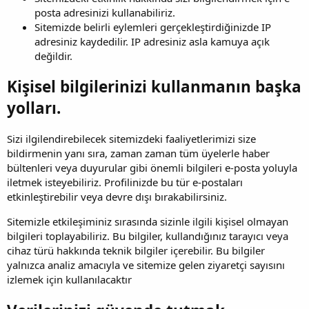
posta adresinizi kullanabiliriz.
Sitemizde belirli eylemleri gerçekleştirdiğinizde IP
adresiniz kaydedilir. IP adresiniz asla kamuya açık
değildir.
Kişisel bilgilerinizi kullanmanın başka
yolları.
Sizi ilgilendirebilecek sitemizdeki faaliyetlerimizi size
bildirmenin yanı sıra, zaman zaman tüm üyelerle haber
bültenleri veya duyurular gibi önemli bilgileri e-posta yoluyla
iletmek isteyebiliriz. Profilinizde bu tür e-postaları
etkinleştirebilir veya devre dışı bırakabilirsiniz.
Sitemizle etkileşiminiz sırasında sizinle ilgili kişisel olmayan
bilgileri toplayabiliriz. Bu bilgiler, kullandığınız tarayıcı veya
cihaz türü hakkında teknik bilgiler içerebilir. Bu bilgiler
yalnızca analiz amacıyla ve sitemize gelen ziyaretçi sayısını
izlemek için kullanılacaktır